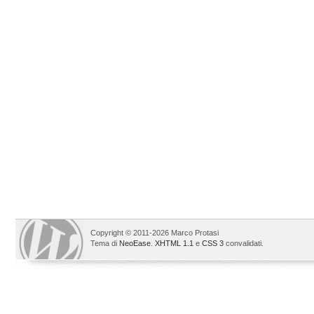
Copyright © 2011-2026 Marco Protasi
Tema di
NeoEase
.
XHTML 1.1
e
CSS 3
convalidati.