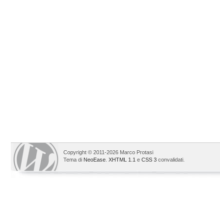
Copyright © 2011-2026 Marco Protasi
Tema di
NeoEase
.
XHTML 1.1
e
CSS 3
convalidati.