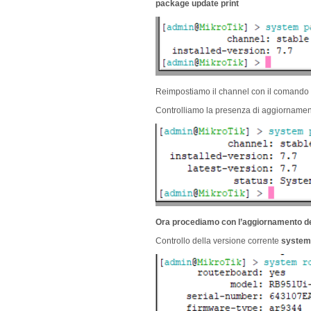
package update print
Reimpostiamo il channel con il comando
Controlliamo la presenza di aggiornamen
Ora procediamo con l’aggiornamento del
Controllo della versione corrente
system 