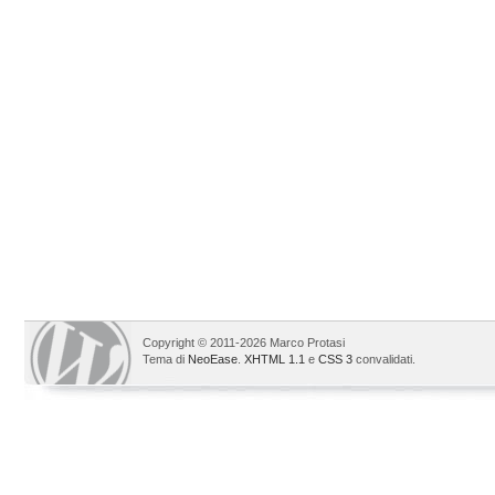
Copyright © 2011-2026 Marco Protasi
Tema di
NeoEase
.
XHTML 1.1
e
CSS 3
convalidati.