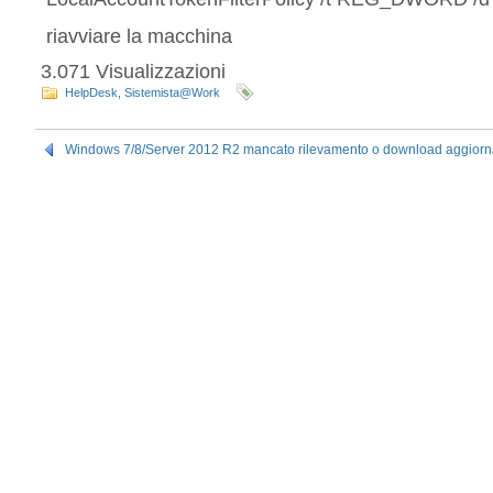
riavviare la macchina
3.071 Visualizzazioni
HelpDesk
,
Sistemista@Work
Windows 7/8/Server 2012 R2 mancato rilevamento o download aggior