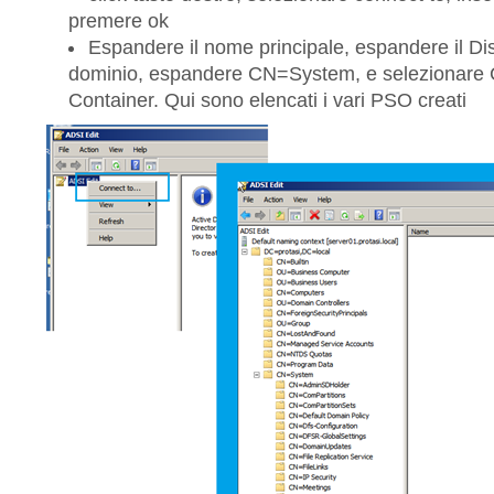
premere ok
Espandere il nome principale, espandere il D
dominio, espandere CN=System, e selezionare
Container. Qui sono elencati i vari PSO creati