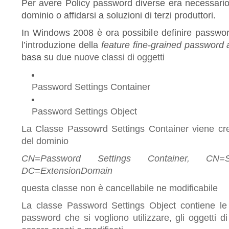
Per avere Policy password diverse era necessario
dominio o affidarsi a soluzioni di terzi produttori.
In Windows 2008 è ora possibile definire password
l’introduzione della
feature fine-grained password 
basa su
due nuove classi di oggetti
Password Settings Container
Password Settings Object
La Classe Passowrd Settings Container viene cre
del dominio
CN=Password Settings Container, CN=
DC=ExtensionDomain
questa classe non è cancellabile ne modificabile
La classe Password Settings Object contiene le 
password che si vogliono utilizzare, gli oggetti 