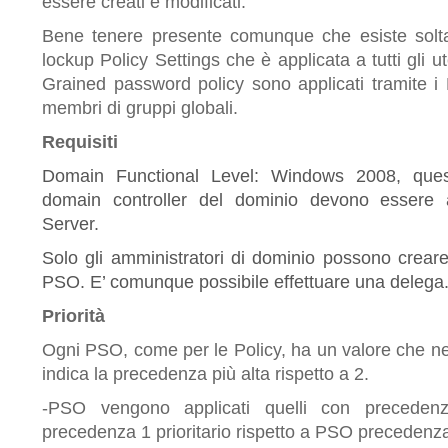
essere creati e modificati.
Bene tenere presente comunque che esiste sol
lockup Policy Settings che è applicata a tutti gli ut
Grained password policy sono applicati tramite i 
membri di gruppi globali.
Requisiti
Domain Functional Level: Windows 2008, questo
domain controller del dominio devono esser
Server.
Solo gli amministratori di dominio possono creare
PSO. E’ comunque possibile effettuare una delega
Priorità
Ogni PSO, come per le Policy, ha un valore che ne
indica la precedenza più alta rispetto a 2.
-PSO vengono applicati quelli con precede
precedenza 1 prioritario rispetto a PSO preceden