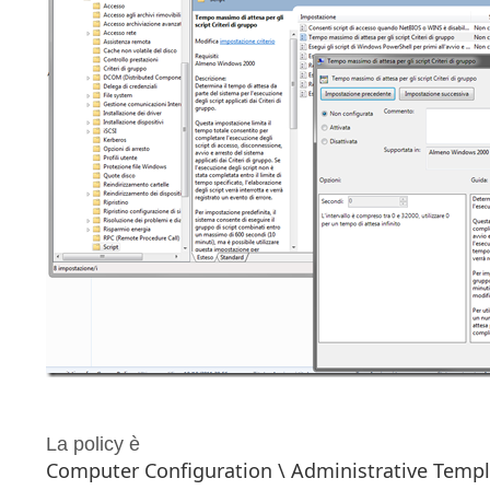
La policy è
Computer Configuration \ Administrative Templ