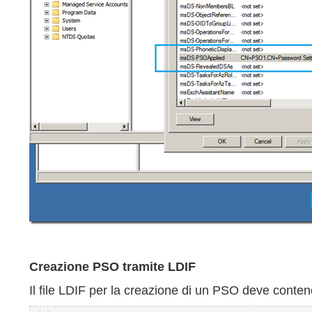
Creazione PSO tramite LDIF
Il file LDIF per la creazione di un PSO deve contene