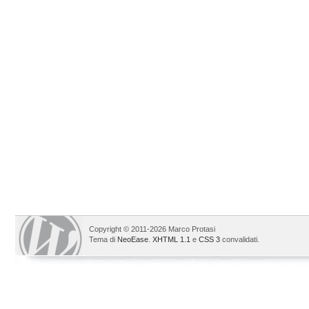
Copyright © 2011-2026 Marco Protasi
Tema di
NeoEase
.
XHTML 1.1
e
CSS 3
convalidati.