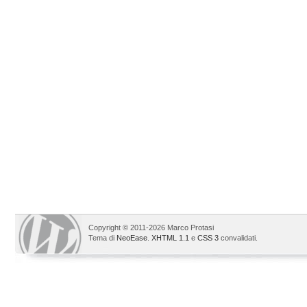
Copyright © 2011-2026 Marco Protasi
Tema di
NeoEase
.
XHTML 1.1
e
CSS 3
convalidati.