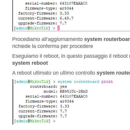
Procediamo all’aggiornamento
system routerboa
richiede la conferma per procedere
Eseguiamo il reboot, in questo passaggio il reboot
system reboot
A reboot ultimato un ultimo controllo
system route