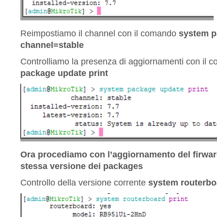
Reimpostiamo il channel con il comando
system p
channel=stable
Controlliamo la presenza di aggiornamenti con il 
package update print
Ora procediamo con l’aggiornamento del firware
stessa versione dei packages
Controllo della versione corrente
system routerbo