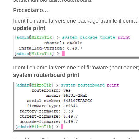
Procediamo…
Identifichiamo la versione package tramite il com
update print
Identifichiamo la versione del firmware (bootloade
system routerboard print