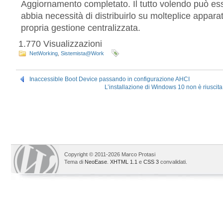
Aggiornamento completato. Il tutto volendo può ess
abbia necessità di distribuirlo su molteplice appara
propria gestione centralizzata.
1.770 Visualizzazioni
NetWorking
,
Sistemista@Work
Inaccessible Boot Device passando in configurazione AHCI
L’installazione di Windows 10 non è riuscita
Copyright © 2011-2026 Marco Protasi
Tema di
NeoEase
.
XHTML 1.1
e
CSS 3
convalidati.