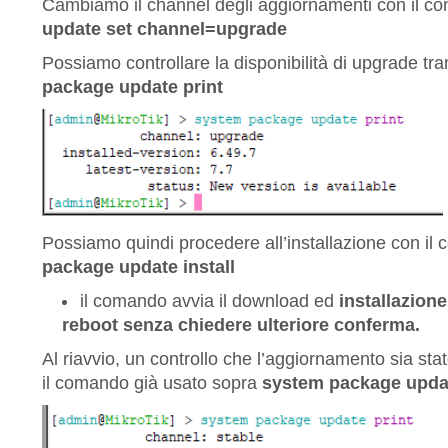
Cambiamo il channel degli aggiornamenti con il 
update set channel=upgrade
Possiamo controllare la disponibilità di upgrade tr
package update print
Possiamo quindi procedere all’installazione con i
package update install
il comando avvia il download ed
installazion
reboot senza chiedere ulteriore conferma.
Al riavvio, un controllo che l’aggiornamento sia st
il comando già usato sopra
system package updat