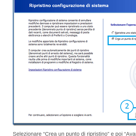
Selezionare “Crea un punto di ripristino” e poi “Ava