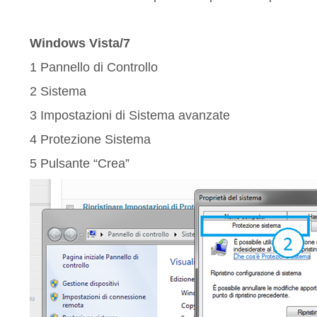
Windows Vista/7
1 Pannello di Controllo
2 Sistema
3 Impostazioni di Sistema avanzate
4 Protezione Sistema
5 Pulsante “Crea”