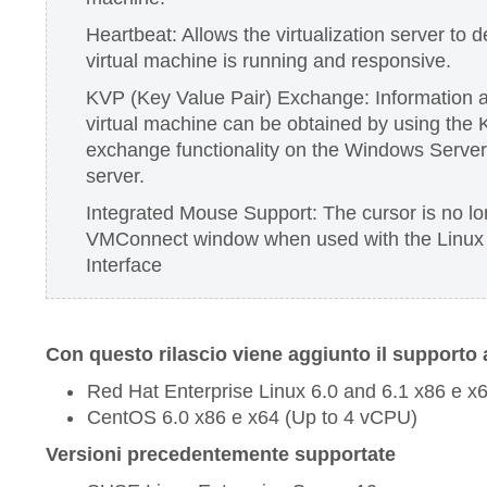
Heartbeat: Allows the virtualization server to 
virtual machine is running and responsive.
KVP (Key Value Pair) Exchange: Information a
virtual machine can be obtained by using the 
exchange functionality on the Windows Server 
server.
Integrated Mouse Support: The cursor is no lo
VMConnect window when used with the Linux 
Interface
Con questo rilascio viene aggiunto il supporto a
Red Hat Enterprise Linux 6.0 and 6.1 x86 e x
CentOS 6.0 x86 e x64 (Up to 4 vCPU)
Versioni precedentemente supportate