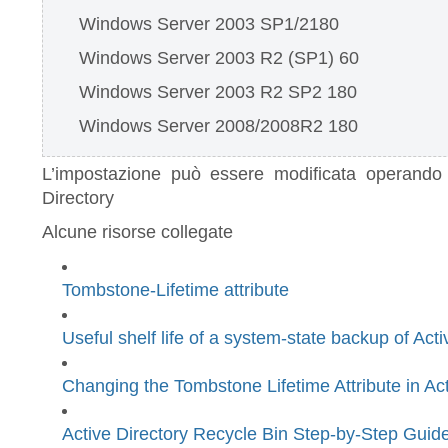
Windows Server 2003 SP1/2180
Windows Server 2003 R2 (SP1) 60
Windows Server 2003 R2 SP2 180
Windows Server 2008/2008R2 180
L’impostazione può essere modificata operando 
Directory
Alcune risorse collegate
Tombstone-Lifetime attribute
Useful shelf life of a system-state backup of Acti
Changing the Tombstone Lifetime Attribute in Act
Active Directory Recycle Bin Step-by-Step Guid