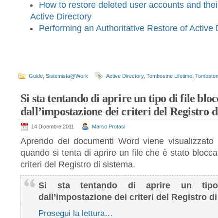
How to restore deleted user accounts and the
Active Directory
Performing an Authoritative Restore of Active 
Guide
,
Sistemista@Work
Active Directory
,
Tombostne Lifetime
,
Tombstone
Si sta tentando di aprire un tipo di file blo
dall’impostazione dei criteri del Registro d
14 Dicembre 2011
Marco Protasi
Aprendo dei documenti Word viene visualizzato 
quando si tenta di aprire un file che è stato blocca
criteri del Registro di sistema.
Si sta tentando di aprire un tipo
dall’impostazione dei criteri del Registro d
Prosegui la lettura…