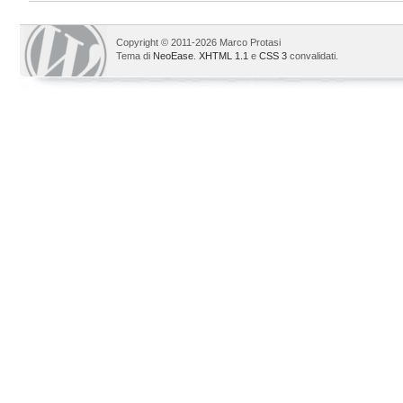
Copyright © 2011-2026 Marco Protasi
Tema di
NeoEase
.
XHTML 1.1
e
CSS 3
convalidati.