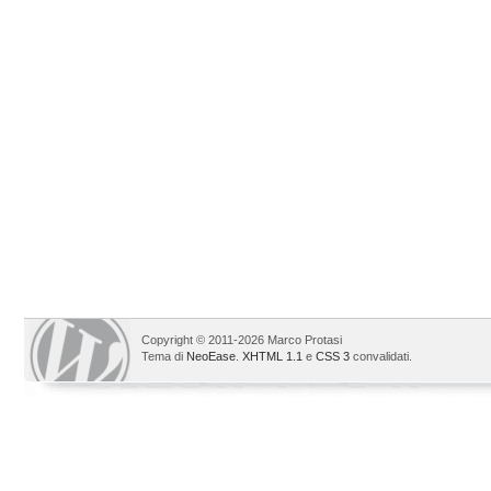
Copyright © 2011-2026 Marco Protasi
Tema di
NeoEase
.
XHTML 1.1
e
CSS 3
convalidati.