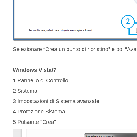
Selezionare “Crea un punto di ripristino” e poi “Ava
Windows Vista/7
1 Pannello di Controllo
2 Sistema
3 Impostazioni di Sistema avanzate
4 Protezione Sistema
5 Pulsante “Crea”