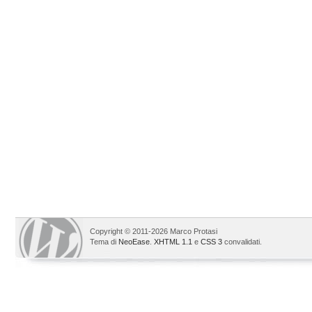
Copyright © 2011-2026 Marco Protasi
Tema di
NeoEase
.
XHTML 1.1
e
CSS 3
convalidati.