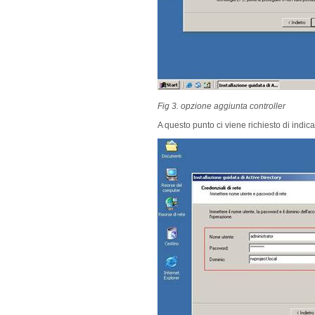
Fig 3. opzione aggiunta controller
A questo punto ci viene richiesto di indica