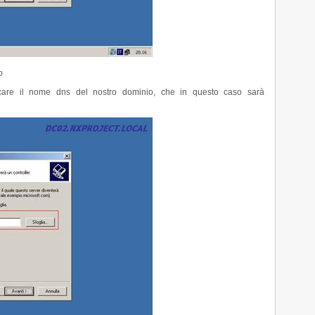
o
icare il nome dns del nostro dominio, che in questo caso sarà