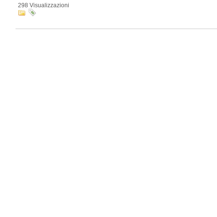
298 Visualizzazioni