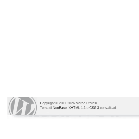
Copyright © 2011-2026 Marco Protasi
Tema di
NeoEase
.
XHTML 1.1
e
CSS 3
convalidati.