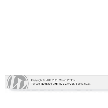
Copyright © 2011-2026 Marco Protasi
Tema di
NeoEase
.
XHTML 1.1
e
CSS 3
convalidati.