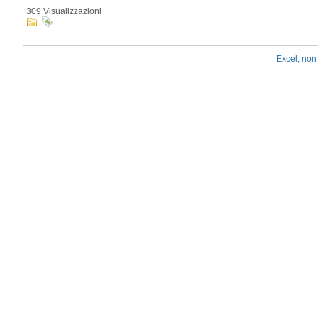
309 Visualizzazioni
Excel, non