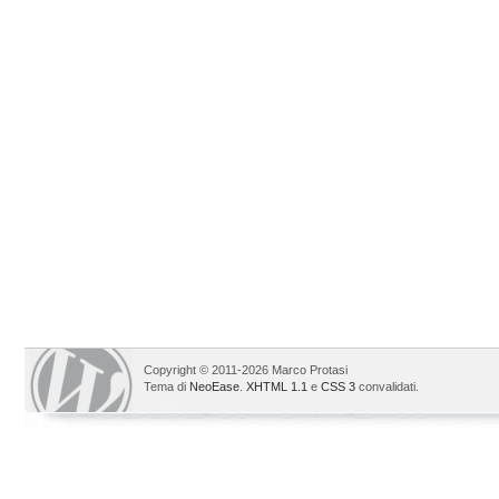
Copyright © 2011-2026 Marco Protasi
Tema di
NeoEase
.
XHTML 1.1
e
CSS 3
convalidati.