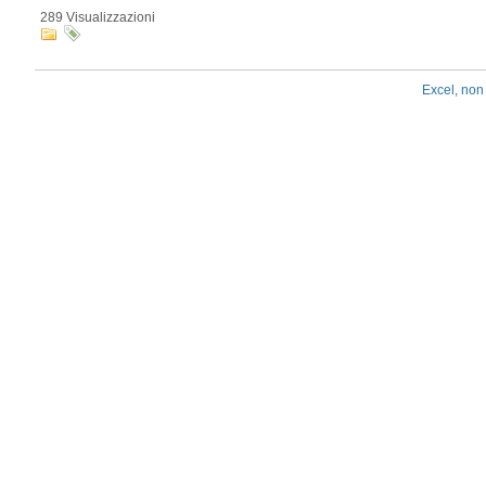
289 Visualizzazioni
Excel, non