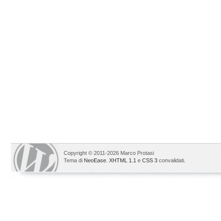
Copyright © 2011-2026 Marco Protasi
Tema di
NeoEase
.
XHTML 1.1
e
CSS 3
convalidati.