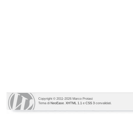
Copyright © 2011-2026 Marco Protasi
Tema di
NeoEase
.
XHTML 1.1
e
CSS 3
convalidati.