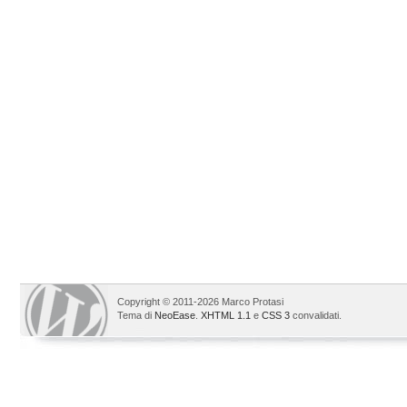
Copyright © 2011-2026 Marco Protasi
Tema di
NeoEase
.
XHTML 1.1
e
CSS 3
convalidati.