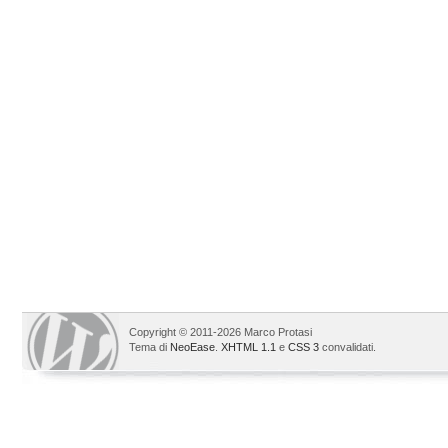
Copyright © 2011-2026 Marco Protasi
Tema di
NeoEase
.
XHTML 1.1
e
CSS 3
convalidati.