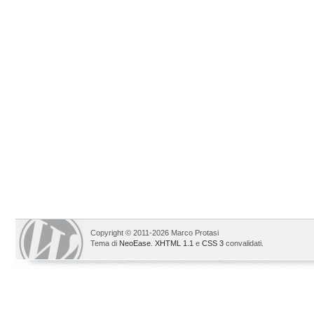
Copyright © 2011-2026 Marco Protasi
Tema di
NeoEase
.
XHTML 1.1
e
CSS 3
convalidati.