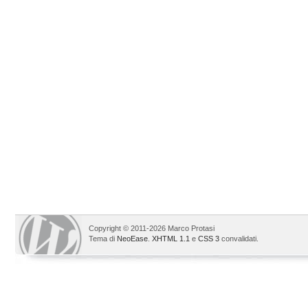
Copyright © 2011-2026 Marco Protasi
Tema di
NeoEase
.
XHTML 1.1
e
CSS 3
convalidati.