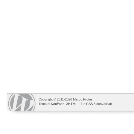
Copyright © 2011-2026 Marco Protasi
Tema di
NeoEase
.
XHTML 1.1
e
CSS 3
convalidati.